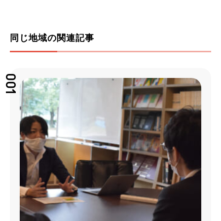
同じ地域の関連記事
001