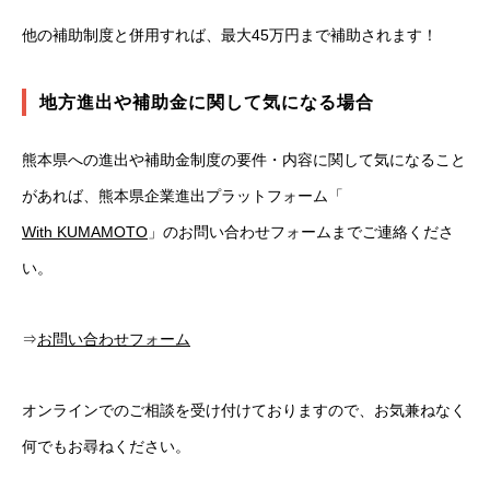
他の補助制度と併用すれば、最大45万円まで補助されます！
地方進出や補助金に関して気になる場合
熊本県への進出や補助金制度の要件・内容に関して気になること
があれば、熊本県企業進出プラットフォーム「
With KUMAMOTO
」のお問い合わせフォームまでご連絡くださ
い。
⇒
お問い合わせフォーム
オンラインでのご相談を受け付けておりますので、お気兼ねなく
何でもお尋ねください。