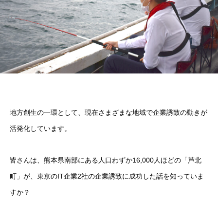
地方創生の一環として、現在さまざまな地域で企業誘致の動きが
活発化しています。
皆さんは、熊本県南部にある人口わずか16,000人ほどの「芦北
町」が、東京のIT企業2社の企業誘致に成功した話を知っていま
すか？