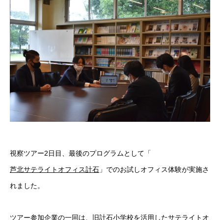
視察ツアー2日目、最後のプログラムとして「
芦北サテライトオフィス計石
」でのお試しオフィス体験が実施さ
れました。
ツアー参加企業の一同は、旧計石小学校を活用したサテライトオ