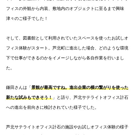
フィスの外観から内装、敷地内のオブジェクトに至るまで興味
津々のご様子でした！
そして、図書館として利用されていたスペースを使ったお試しオ
フィス体験がスタート。芦北町に進出した場合、どのような環境
下で仕事ができるのかをイメージしながら各自作業を行いまし
た。
鎌田さんは「
景観が最高ですね。進出企業の横の繋がりを使った
新たな試みもできそう！
」と語り、芦北サテライトオフィス計石
への進出を前向きに検討されていた様子でした。
芦北サテライトオフィス計石の施設やお試しオフィス体験の様子