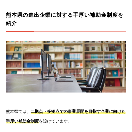
熊本県の進出企業に対する手厚い補助金制度を
紹介
熊本県では、
二拠点・多拠点での事業展開を目指す企業に向けた
手厚い補助金制度
を設けています。