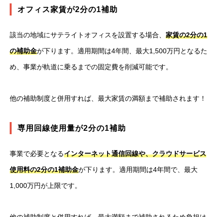
オフィス家賃が2分の1補助
該当の地域にサテライトオフィスを設置する場合、
家賃の2分の1
の補助金
が下ります。適用期間は4年間、最大1,500万円となるた
め、事業が軌道に乗るまでの固定費を削減可能です。
他の補助制度と併用すれば、最大家賃の満額まで補助されます！
専用回線使用量が2分の1補助
事業で必要となる
インターネット通信回線や、クラウドサービス
使用料の2分の1補助金
が下ります。適用期間は4年間で、最大
1,000万円が上限です。