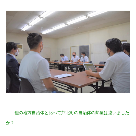
――
他の地方自治体と比べて芦北町の自治体の熱量は違いました
か？