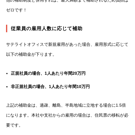
他の補助制度と併用すれば、最大満額まで補助されるため負担は
ゼロです！
従業員の雇用人数に応じて補助
サテライトオフィスで新規雇用があった場合、雇用形式に応じて
以下の補助金が下ります。
正規社員の場合、1人あたり年間20万円
非正規社員の場合、1人あたり年間10万円
上記の補助金は、過疎、離島、半島地域に立地する場合に1.5倍
になります。本社や支社からの雇用の場合は、住民票の移転が必
要です。