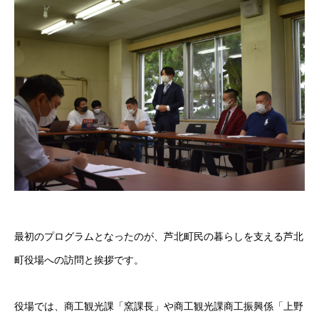
最初のプログラムとなったのが、芦北町民の暮らしを支える芦北
町役場への訪問と挨拶です。
役場では、商工観光課「窯課長」や商工観光課商工振興係「上野