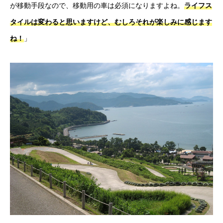
が移動手段なので、移動用の車は必須になりますよね。
ライフス
タイルは変わると思いますけど、むしろそれが楽しみに感じます
ね！
」