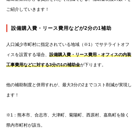
ご紹介していきます！
設備購入費・リース費用などが2分の1補助
人口減少市町村に指定されている地域（※1）でサテライトオフ
ィスを設置する場合、
設備購入費・リース費用・オフィスの内装
工事費用などに対する3分の1の補助金
が下ります。
他の補助制度と併用すれが、最大3分の2までコスト削減が実現し
ます！
※1：熊本市、合志市、大津町、菊陽町、西原村、嘉島町を除く
県内市町村が該当。