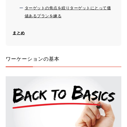
ターゲットの焦点を絞りターゲットにとって価
値あるプランを練る
まとめ
ワーケーションの基本