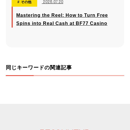
2026.07.20
その他
Mastering the Reel: How to Turn Free
Spins into Real Cash at BF77 Casino
同じキーワードの関連記事