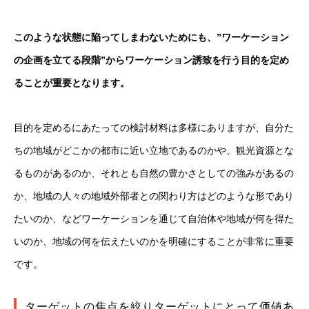
このような状態に陥ってしまわないためにも、”ワーケーション
の企画を立てる段階”からワーケーション誘致を行う目的を定め
ることが重要となります。
目的を定めるにあたっての検討材料は多様にありますが、自分た
ちの地域がどこかの都市に近い立地であるのかや、観光資源とな
るものがあるのか、それとも自然の豊かさとしての強みがあるの
か、地域の人々の地域外部者との関わり方はどのような形であり
たいのか、などワーケーションを通じて自治体や地域が何を得た
いのか、地域の何を伝えたいのかを明確にすることが非常に重要
です。
ターゲットの焦点を絞りターゲットにとって価値あ