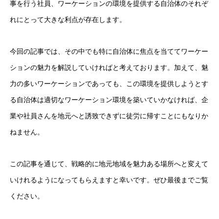
事を行う社員、ワーケーションの環境を提供する自治体のそれぞ
れにとって大きな利点が存在します。
今回の記事では、その中でも特に自治体に焦点を当ててワーケー
ションの魅力を解説していければと考えております。加えて、魅
力の多いワーケーションであっても、この環境を提供しようとす
る自治体は適切なワーケーション環境を築いていかなければ、企
業や社員さんを地元へと誘致できずに徒労に帰すことにもなりか
ねません。
この記事を通じて、戦略的に地元地域を魅力ある場所へと変えて
いけれるようになってもらえますと幸いです。ぜひ最後までご覧
ください。