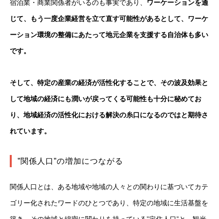
宿泊業・商業関係者がいるのも事実であり、
ワーケーションを通
じて、もう一度企業経営を立て直す可能性があるとして、ワーケ
ーション環境の整備にあたって地元企業を支援する自治体も多い
です。
そして、特定の産業の経済が活性化することで、その波及効果と
して地域の経済にも潤いが戻ってくる可能性も十分に秘めてお
り、地域経済の活性化における解決の糸口になるのではと期待さ
れています。
”関係人口”の増加につながる
関係人口とは、ある地域や地域の人々との関わりに基づいてカテ
ゴリー化されたワードのひとつであり、特定の地域に生活基盤を