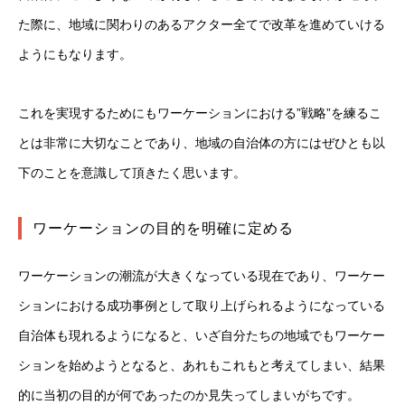
た際に、地域に関わりのあるアクター全てで改革を進めていける
ようにもなります。
これを実現するためにもワーケーションにおける”戦略”を練るこ
とは非常に大切なことであり、地域の自治体の方にはぜひとも以
下のことを意識して頂きたく思います。
ワーケーションの目的を明確に定める
ワーケーションの潮流が大きくなっている現在であり、ワーケー
ションにおける成功事例として取り上げられるようになっている
自治体も現れるようになると、いざ自分たちの地域でもワーケー
ションを始めようとなると、あれもこれもと考えてしまい、結果
的に当初の目的が何であったのか見失ってしまいがちです。