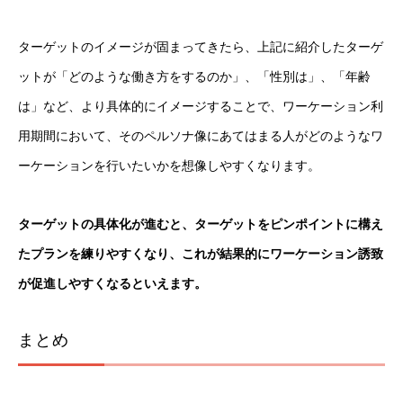
ターゲットのイメージが固まってきたら、上記に紹介したターゲ
ットが「どのような働き方をするのか」、「性別は」、「年齢
は」など、より具体的にイメージすることで、ワーケーション利
用期間において、そのペルソナ像にあてはまる人がどのようなワ
ーケーションを行いたいかを想像しやすくなります。
ターゲットの具体化が進むと、ターゲットをピンポイントに構え
たプランを練りやすくなり、これが結果的にワーケーション誘致
が促進しやすくなるといえます。
まとめ