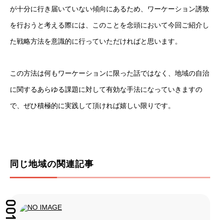
が十分に行き届いていない傾向にあるため、ワーケーション誘致
を行おうと考える際には、このことを念頭において今回ご紹介し
た戦略方法を意識的に行っていただければと思います。
この方法は何もワーケーションに限った話ではなく、地域の自治
に関するあらゆる課題に対して有効な手法になっていきますの
で、ぜひ積極的に実践して頂ければ嬉しい限りです。
同じ地域の関連記事
001