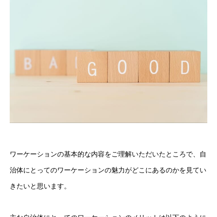
ワーケーションの基本的な内容をご理解いただいたところで、自
治体にとってのワーケーションの魅力がどこにあるのかを見てい
きたいと思います。