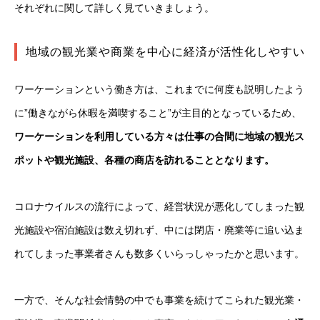
それぞれに関して詳しく見ていきましょう。
地域の観光業や商業を中心に経済が活性化しやすい
ワーケーションという働き方は、これまでに何度も説明したよう
に”働きながら休暇を満喫すること”が主目的となっているため、
ワーケーションを利用している方々は仕事の合間に地域の観光ス
ポットや観光施設、各種の商店を訪れることとなります。
コロナウイルスの流行によって、経営状況が悪化してしまった観
光施設や宿泊施設は数え切れず、中には閉店・廃業等に追い込ま
れてしまった事業者さんも数多くいらっしゃったかと思います。
一方で、そんな社会情勢の中でも事業を続けてこられた観光業・