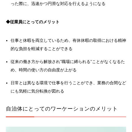
った際に、迅速かつ円滑な対応を行えるようになる
◆従業員にとってのメリット
仕事と休暇を両立しているため、有休休暇の取得における精神
的な負担を軽減することができる
従来の働き方から解放され”職場に縛られる”ことがなくなるた
め、時間の使い方の自由度が上がる
日常とは異なる環境で仕事を行うことができ、業務の合間など
にも気軽に気分転換が図れる
自治体にとってのワーケーションのメリット