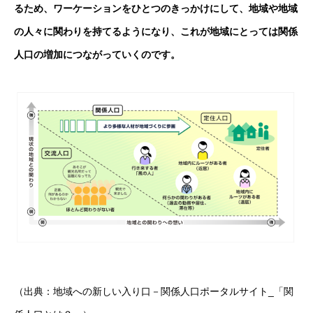
るため、ワーケーションをひとつのきっかけにして、地域や地域
の人々に関わりを持てるようになり、これが地域にとっては関係
人口の増加につながっていくのです。
（出典：地域への新しい入り口－関係人口ポータルサイト_「関