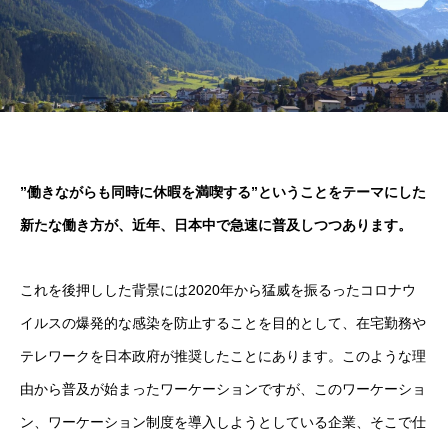
”働きながらも同時に休暇を満喫する”ということをテーマにした
新たな働き方が、近年、日本中で急速に普及しつつあります。
これを後押しした背景には2020年から猛威を振るったコロナウ
イルスの爆発的な感染を防止することを目的として、在宅勤務や
テレワークを日本政府が推奨したことにあります。このような理
由から普及が始まったワーケーションですが、このワーケーショ
ン、ワーケーション制度を導入しようとしている企業、そこで仕