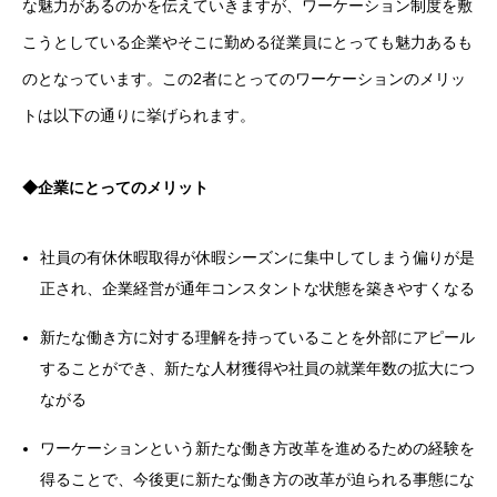
な魅力があるのかを伝えていきますが、ワーケーション制度を敷
こうとしている企業やそこに勤める従業員にとっても魅力あるも
のとなっています。この2者にとってのワーケーションのメリッ
トは以下の通りに挙げられます。
◆企業にとってのメリット
社員の有休休暇取得が休暇シーズンに集中してしまう偏りが是
正され、企業経営が通年コンスタントな状態を築きやすくなる
新たな働き方に対する理解を持っていることを外部にアピール
することができ、新たな人材獲得や社員の就業年数の拡大につ
ながる
ワーケーションという新たな働き方改革を進めるための経験を
得ることで、今後更に新たな働き方の改革が迫られる事態にな