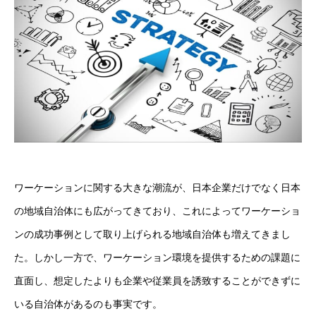
ワーケーションに関する大きな潮流が、日本企業だけでなく日本
の地域自治体にも広がってきており、これによってワーケーショ
ンの成功事例として取り上げられる地域自治体も増えてきまし
た。しかし一方で、ワーケーション環境を提供するための課題に
直面し、想定したよりも企業や従業員を誘致することができずに
いる自治体があるのも事実です。