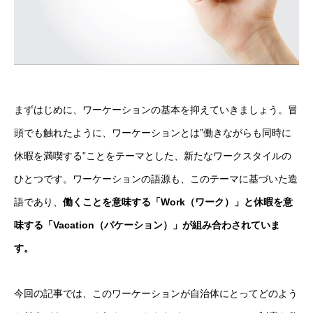
まずはじめに、ワーケーションの基本を抑えていきましょう。冒
頭でも触れたように、ワーケーションとは”働きながらも同時に
休暇を満喫する”ことをテーマとした、新たなワークスタイルの
ひとつです。ワーケーションの語源も、このテーマに基づいた造
語であり、
働くことを意味する「Work（ワーク）」と休暇を意
味する「Vacation（バケーション）」が組み合わされていま
す。
今回の記事では、このワーケーションが自治体にとってどのよう