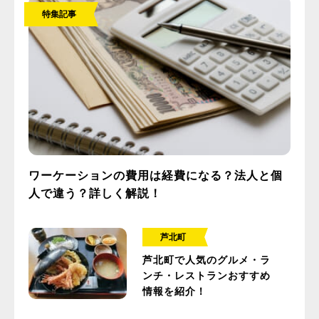
特集記事
ワーケーションの費用は経費になる？法人と個
人で違う？詳しく解説！
芦北町
芦北町で人気のグルメ・ラ
ンチ・レストランおすすめ
情報を紹介！