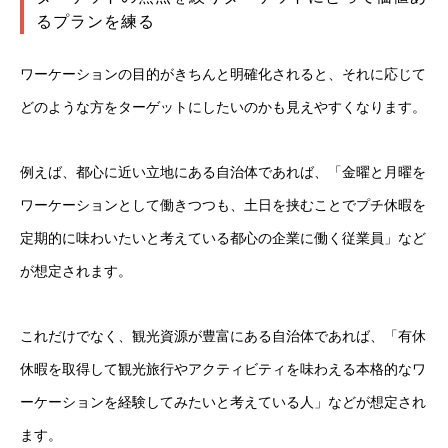
るプランを練る
ワーケーションの目的がきちんと明確化されると、それに応じて
どのような方をターゲットにしたいのかも見えやすくなります。
例えば、都心に近い立地にある自治体であれば、「金曜と月曜を
ワーケーションとして働きつつも、土日を挟むことでプチ休暇を
定期的に味わいたいと考えている都心の企業に働く従業員」など
が想定されます。
これだけでなく、観光資源が豊富にある自治体であれば、「有休
休暇を取得して観光旅行やアクティビティを味わえる本格的なワ
ーケーションを経験してみたいと考えている人」などが想定され
ます。