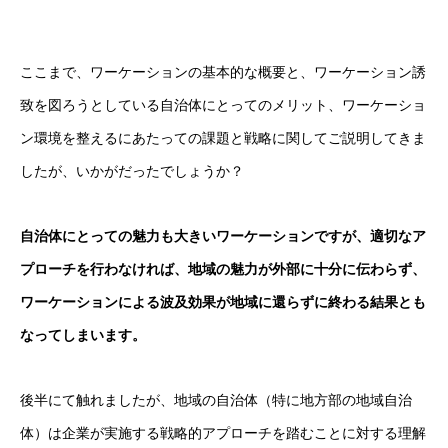
ここまで、ワーケーションの基本的な概要と、ワーケーション誘
致を図ろうとしている自治体にとってのメリット、ワーケーショ
ン環境を整えるにあたっての課題と戦略に関してご説明してきま
したが、いかがだったでしょうか？
自治体にとっての魅力も大きいワーケーションですが、適切なア
プローチを行わなければ、地域の魅力が外部に十分に伝わらず、
ワーケーションによる波及効果が地域に還らずに終わる結果とも
なってしまいます。
後半にて触れましたが、地域の自治体（特に地方部の地域自治
体）は企業が実施する戦略的アプローチを踏むことに対する理解