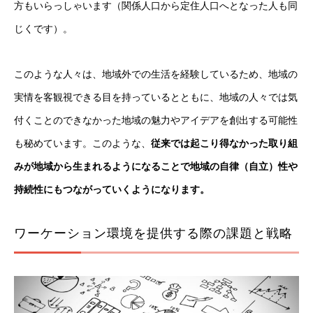
方もいらっしゃいます（関係人口から定住人口へとなった人も同
じくです）。
このような人々は、地域外での生活を経験しているため、地域の
実情を客観視できる目を持っているとともに、地域の人々では気
付くことのできなかった地域の魅力やアイデアを創出する可能性
も秘めています。このような、
従来では起こり得なかった取り組
みが地域から生まれるようになることで地域の自律（自立）性や
持続性にもつながっていくようになります。
ワーケーション環境を提供する際の課題と戦略