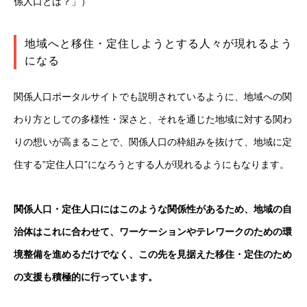
係人口とは？」）
地域へと移住・定住しようとする人々が現れるよう
になる
関係人口ポータルサイトでも説明されているように、地域への関
わり方としての多様性・深さと、それを通じた地域に対する関わ
りの想いが高まることで、関係人口の枠組みを抜けて、地域に定
住する”定住人口”になろうとする人が現れるようにもなります。
関係人口・定住人口にはこのような関係性があるため、地域の自
治体はこれに合わせて、ワーケーションやテレワークのための環
境整備を進めるだけでなく、この先を見据えた移住・定住のため
の支援も積極的に行っています。