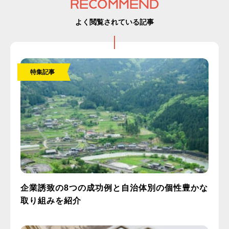
RECOMMEND
よく閲覧されている記事
特集記事
企業誘致の8つの成功例と自治体別の個性豊かな
取り組みを紹介