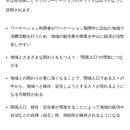
主な自治体にとってのワーケーションのメリットは以下のように
説明されます。
ワーケーション利用者がワーケーション期間中に訪ねた地域で
消費活動を行うため、地域の観光業や商業を中心に経済が活性
化しやすい
地域とさまざまな関わりをもつ人々、”関係人口”の増加につな
がる
地域との関わりが更に深くなることで、関係人口である人々の
中から、地域へと移住・定住しようとする人々が現れるように
なる可能性がある
関係人口、移住・定住者が増加することによって地域の経済や
自治などの自律（自立）性、持続性が維持されるようになる