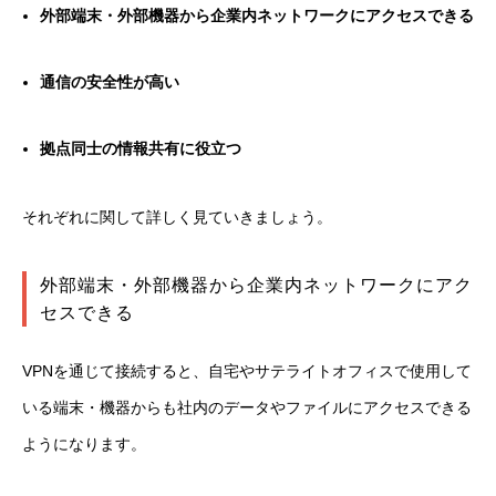
外部端末・外部機器から企業内ネットワークにアクセスできる
通信の安全性が高い
拠点同士の情報共有に役立つ
それぞれに関して詳しく見ていきましょう。
外部端末・外部機器から企業内ネットワークにアク
セスできる
VPNを通じて接続すると、自宅やサテライトオフィスで使用して
いる端末・機器からも社内のデータやファイルにアクセスできる
ようになります。