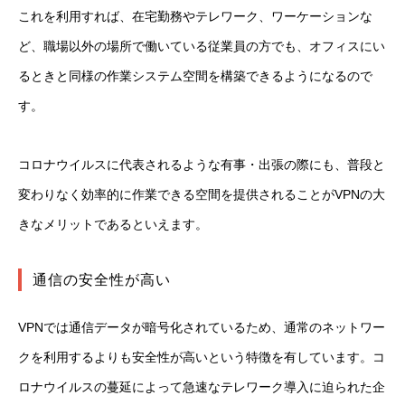
これを利用すれば、在宅勤務やテレワーク、ワーケーションな
ど、職場以外の場所で働いている従業員の方でも、オフィスにい
るときと同様の作業システム空間を構築できるようになるので
す。
コロナウイルスに代表されるような有事・出張の際にも、普段と
変わりなく効率的に作業できる空間を提供されることがVPNの大
きなメリットであるといえます。
通信の安全性が高い
VPNでは通信データが暗号化されているため、通常のネットワー
クを利用するよりも安全性が高いという特徴を有しています。コ
ロナウイルスの蔓延によって急速なテレワーク導入に迫られた企