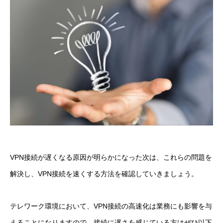
VPN接続が遅くなる原因が明らかになった次は、これらの問題を
解決し、VPN接続を速くする方法を確認していきましょう。
テレワーク環境において、VPN接続の高速化は業務にも影響を与
えることになりますので、接続に遅さを感じている方はぜひ以下