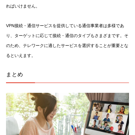
ればいけません。
VPN接続・通信サービスを提供している通信事業者は多様であ
り、ターゲットに応じて接続・通信のタイプもさまざまです。そ
のため、テレワークに適したサービスを選択することが重要とな
るといえます。
まとめ