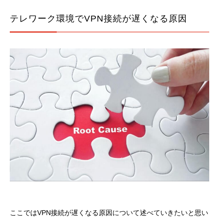
テレワーク環境でVPN接続が遅くなる原因
ここではVPN接続が遅くなる原因について述べていきたいと思い