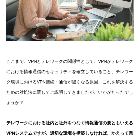
ここまで、VPNとテレワークの関係性として、VPNがテレワーク
における情報通信のセキュリティを確立していること、テレワー
ク環境におけるVPN接続・通信が遅くなる原因、これを解決する
ための対処法に関してご説明してきましたが、いかがだったでし
ょうか？
テレワークにおける社内と社外をつなぐ情報通信の要ともいえる
VPNシステムですが、適切な環境を構築しなければ、かえって業