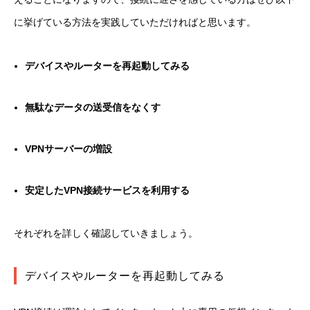
に挙げている方法を実践していただければと思います。
デバイスやルーターを再起動してみる
無駄なデータの送受信をなくす
VPNサーバーの増設
安定したVPN接続サービスを利用する
それぞれを詳しく確認していきましょう。
デバイスやルーターを再起動してみる