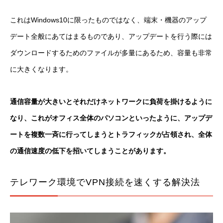
これはWindows10に限ったものではなく、端末・機器のアップ
デート全般にあてはまるものであり、アップデートを行う際には
ダウンロードするためのファイルが多量にあるため、容量も非常
に大きくなります。
通信容量が大きいとそれだけネットワークに負荷を掛けるように
なり、これがオフィス全体のパソコンといったように、アップデ
ートを複数一斉に行ってしまうとトラフィックが占領され、全体
の通信速度の低下を招いてしまうことがあります。
テレワーク環境でVPN接続を速くする解決法