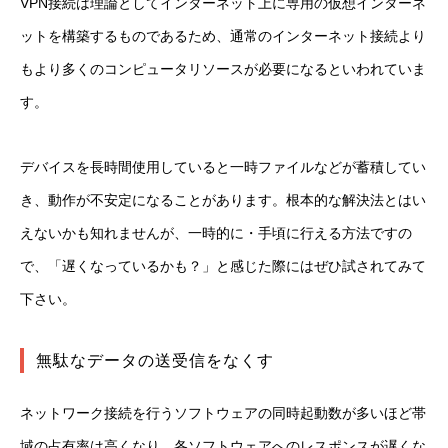
VPN接続は理論としてインターネット上に専用の仮想インターネ
ットを構築するものであるため、通常のインターネット接続より
もより多くのコンピュータリソースが必要になるといわれていま
す。
デバイスを長時間使用していると一時ファイルなどが蓄積してい
き、動作が不安定になることがあります。根本的な解決法とはい
えないかも知れませんが、一時的に・手頃に行える方法ですの
で、「遅くなっているかも？」と感じた際にはぜひ試されてみて
下さい。
無駄なデータの送受信をなくす
ネットワーク接続を行うソフトウェアの同時起動数が多いほど帯
域の占有率は高くなり、各ソフトウェアへのレスポンスが遅くな