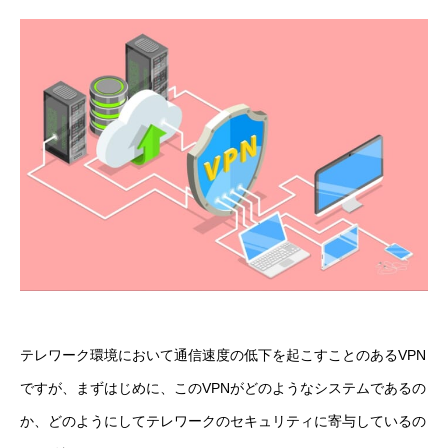
テレワーク環境において通信速度の低下を起こすことのあるVPN
ですが、まずはじめに、このVPNがどのようなシステムであるの
か、どのようにしてテレワークのセキュリティに寄与しているの