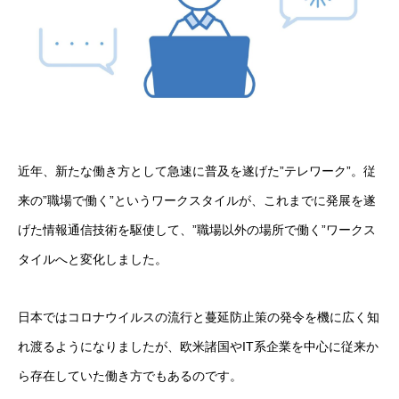
近年、新たな働き方として急速に普及を遂げた”テレワーク”。従
来の”職場で働く”というワークスタイルが、これまでに発展を遂
げた情報通信技術を駆使して、”職場以外の場所で働く”ワークス
タイルへと変化しました。
日本ではコロナウイルスの流行と蔓延防止策の発令を機に広く知
れ渡るようになりましたが、欧米諸国やIT系企業を中心に従来か
ら存在していた働き方でもあるのです。