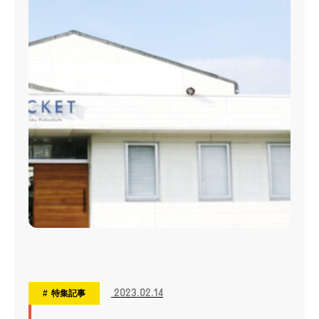
2023.02.14
特集記事