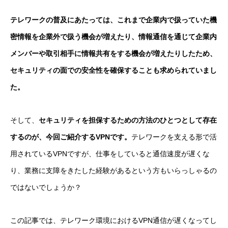
テレワークの普及にあたっては、これまで企業内で扱っていた機
密情報を企業外で扱う機会が増えたり、情報通信を通じて企業内
メンバーや取引相手に情報共有をする機会が増えたりしたため、
セキュリティの面での安全性を確保することも求められていまし
た。
そして、
セキュリティを担保するための方法のひとつとして存在
するのが、今回ご紹介するVPNです。
テレワークを支える形で活
用されているVPNですが、仕事をしていると通信速度が遅くな
り、業務に支障をきたした経験があるという方もいらっしゃるの
ではないでしょうか？
この記事では、テレワーク環境におけるVPN通信が遅くなってし