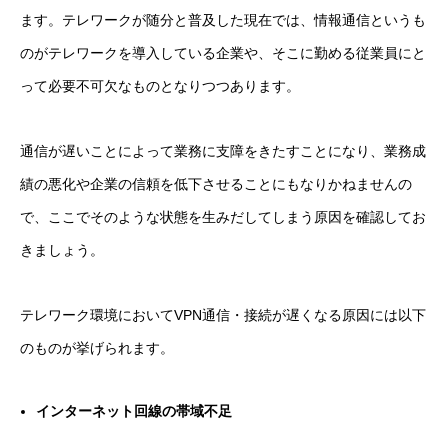
ます。テレワークが随分と普及した現在では、情報通信というも
のがテレワークを導入している企業や、そこに勤める従業員にと
って必要不可欠なものとなりつつあります。
通信が遅いことによって業務に支障をきたすことになり、業務成
績の悪化や企業の信頼を低下させることにもなりかねませんの
で、ここでそのような状態を生みだしてしまう原因を確認してお
きましょう。
テレワーク環境においてVPN通信・接続が遅くなる原因には以下
のものが挙げられます。
インターネット回線の帯域不足