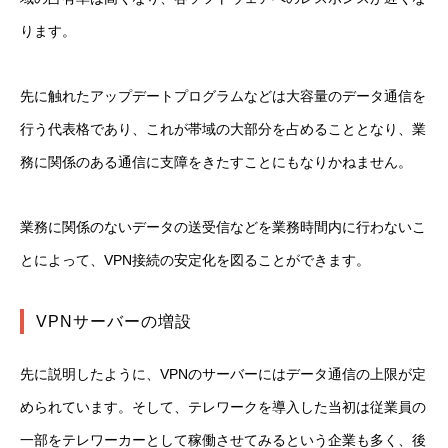
ります。
先に触れたアップデートプログラムなどは大容量のデータ通信を
行う代表格であり、これが帯域の大部分を占めることとなり、業
務に関係のある通信に支障をきたすことにもなりかねません。
業務に関係のないデータの送受信などを業務時間内に行わないこ
とによって、VPN接続の安定化を図ることができます。
VPNサーバーの増設
先に説明したように、VPNのサーバーにはデータ通信の上限が定
められています。そして、テレワークを導入した当初は従業員の
一部をテレワーカーとして稼働させてみるという企業も多く、後