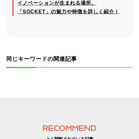
イノベーションが生まれる場所。
「SOCKET」の魅力や特徴を詳しく紹介！
同じキーワードの関連記事
RECOMMEND