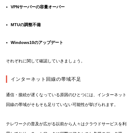
VPNサーバーの容量オーバー
MTUの調整不備
Windows10のアップデート
それぞれに関して確認していきましょう。
インターネット回線の帯域不足
通信・接続が遅くなっている原因のひとつには、インターネット
回線の帯域がそもそも足りていない可能性が挙げられます。
テレワークの普及が広がる以前から人々はクラウドサービスを利