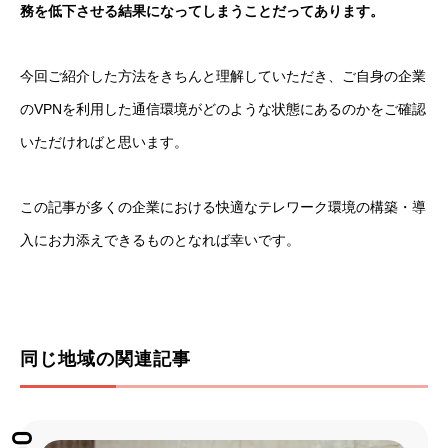
務を低下させる結果になってしまうことだってあります。
今回ご紹介した方法をきちんと理解していただき、ご自身の企業
のVPNを利用した通信環境がどのような状態にあるのかをご確認
いただければと思います。
この記事が多くの企業における快適なテレワーク環境の構築・導
入にお力添えできるものとなれば幸いです。
同じ地域の関連記事