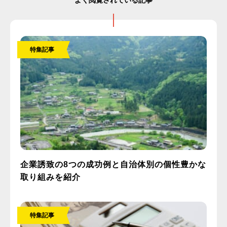
よく閲覧されている記事
特集記事
企業誘致の8つの成功例と自治体別の個性豊かな
取り組みを紹介
特集記事