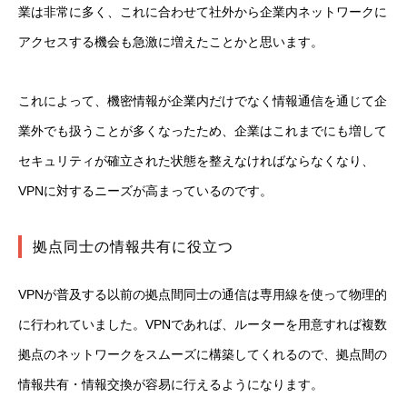
業は非常に多く、これに合わせて社外から企業内ネットワークに
アクセスする機会も急激に増えたことかと思います。
これによって、機密情報が企業内だけでなく情報通信を通じて企
業外でも扱うことが多くなったため、企業はこれまでにも増して
セキュリティが確立された状態を整えなければならなくなり、
VPNに対するニーズが高まっているのです。
拠点同士の情報共有に役立つ
VPNが普及する以前の拠点間同士の通信は専用線を使って物理的
に行われていました。VPNであれば、ルーターを用意すれば複数
拠点のネットワークをスムーズに構築してくれるので、拠点間の
情報共有・情報交換が容易に行えるようになります。