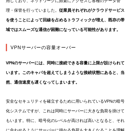
用しており、ネットワークに頻繁にアクセスし各種のデータ管
理・保管を行っていました。
従業員それぞれがクラウドサービス
を使うことによって回線を占めるトラフィックが増え、既存の帯
域ではスムーズな通信が困難になっている可能性があります。
VPNサーバーの容量オーバー
VPNのサーバーには、同時に接続できる容量に上限が設けられて
います。このキャパを超えてしまうような接続状態にあると、当
然、通信速度も遅くなってしまいます。
安全なセキュリティを確立するために用いられているVPNの暗号
化システムですが、これは同時にサーバーに大きな負荷を掛けて
もいます。特に、暗号化のレベルが高ければ高いとなると、それ
に合わせるようにサーバーに掛かる負荷も大きくなることを理解