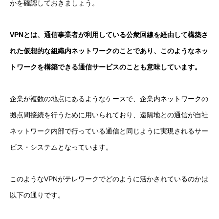
かを確認しておきましょう。
VPNとは、通信事業者が利用している公衆回線を経由して構築さ
れた仮想的な組織内ネットワークのことであり、このようなネッ
トワークを構築できる通信サービスのことも意味しています。
企業が複数の地点にあるようなケースで、企業内ネットワークの
拠点間接続を行うために用いられており、遠隔地との通信が自社
ネットワーク内部で行っている通信と同じように実現されるサー
ビス・システムとなっています。
このようなVPNがテレワークでどのように活かされているのかは
以下の通りです。