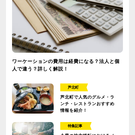
ワーケーションの費用は経費になる？法人と個
人で違う？詳しく解説！
芦北町
芦北町で人気のグルメ・ラ
ンチ・レストランおすすめ
情報を紹介！
特集記事