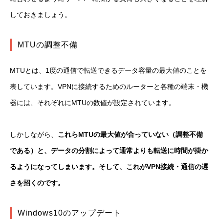
しておきましょう。
MTUの調整不備
MTUとは、1度の通信で転送できるデータ容量の最大値のことを
表しています。VPNに接続するためのルーターと各種の端末・機
器には、それぞれにMTUの数値が設定されています。
しかしながら、
これらMTUの最大値が合っていない（調整不備
である）と、データの分割によって通常よりも転送に時間が掛か
るようになってしまいます。そして、これがVPN接続・通信の遅
さを招くのです。
Windows10のアップデート