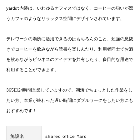
yardの内装は、いわゆるオフィスではなく、コーヒーの匂いが漂
うカフェのようなリラックス空間にデザインされています。
テレワークの場所に活用できるのはもちろんのこと、勉強の息抜
きでコーヒーを飲みながら読書を楽しんだり、利用者同士でお酒
を飲みながらビジネスのアイデアを共有したり、多目的な用途で
利用することができます。
365日24時間営業していますので、朝活でちょっとした作業をし
たい方、本業が終わった遅い時間にダブルワークをしたい方にも
おすすめです！
施設名
shared office Yard