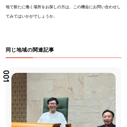
地で新たに働く場所をお探しの方は、この機会にお問い合わせし
てみてはいかがでしょうか。
同じ地域の関連記事
001