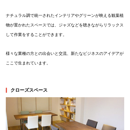
ナチュラル調で統一されたインテリアやグリーンが映える観葉植
物が置かれたスペースでは、ジャズなどを聴きながらリラックス
して作業をすることができます。
様々な業種の方との出会いと交流、新たなビジネスのアイデアが
ここで生まれています。
クローズスペース