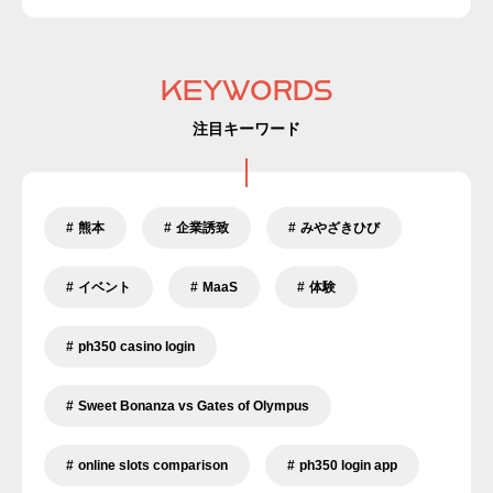
KEYWORDS
注目キーワード
熊本
企業誘致
みやざきひび
イベント
MaaS
体験
ph350 casino login
Sweet Bonanza vs Gates of Olympus
online slots comparison
ph350 login app