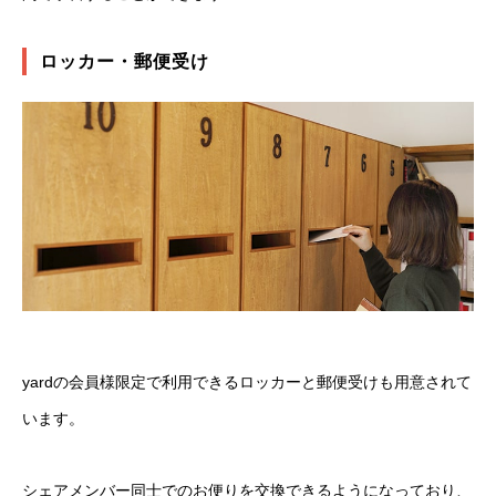
ロッカー・郵便受け
yardの会員様限定で利用できるロッカーと郵便受けも用意されて
います。
シェアメンバー同士でのお便りを交換できるようになっており、