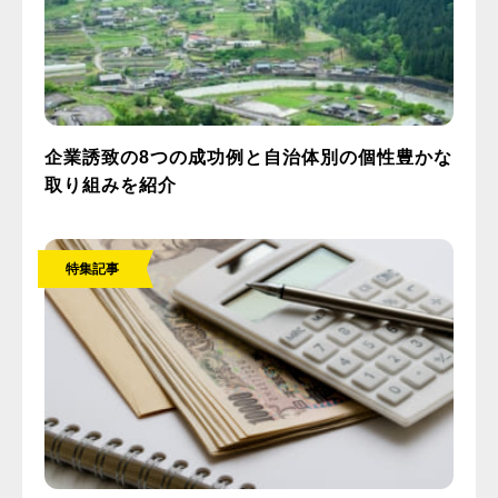
企業誘致の8つの成功例と自治体別の個性豊かな
取り組みを紹介
特集記事