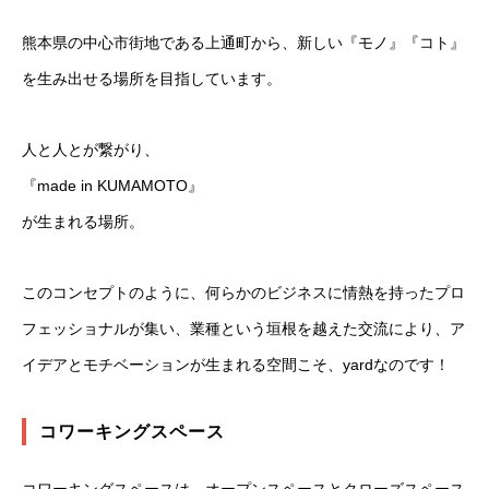
熊本県の中心市街地である上通町から、新しい『モノ』『コト』
を生み出せる場所を目指しています。
人と人とが繋がり、
『made in KUMAMOTO』
が生まれる場所。
このコンセプトのように、何らかのビジネスに情熱を持ったプロ
フェッショナルが集い、業種という垣根を越えた交流により、ア
イデアとモチベーションが生まれる空間こそ、yardなのです！
コワーキングスペース
コワーキングスペースは、オープンスペースとクローズスペース