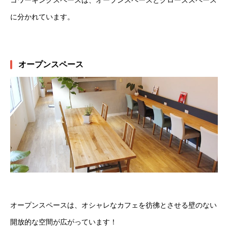
に分かれています。
オープンスペース
オープンスペースは、オシャレなカフェを彷彿とさせる壁のない
開放的な空間が広がっています！