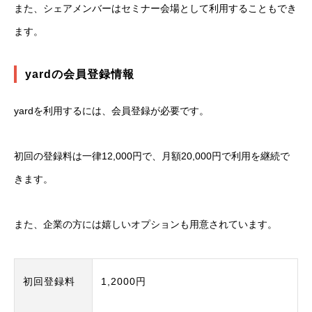
また、シェアメンバーはセミナー会場として利用することもでき
ます。
yardの会員登録情報
yardを利用するには、会員登録が必要です。
初回の登録料は一律12,000円で、月額20,000円で利用を継続で
きます。
また、企業の方には嬉しいオプションも用意されています。
初回登録料
1,2000円