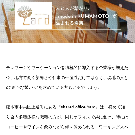
テレワークやワーケーションを積極的に導入する企業様が増えた
今、地方で働く新鮮さや仕事の生産性だけではなく、現地の人と
の”新たな繋がり”を求めている方もいるでしょう。
熊本市中央区上通町にある『shared office Yard』は、初めて知
り合う多種多様な職種の方が、同じオフィスで共に働き、時には
コーヒーやワインを飲みながら絆を深められるコワーキングスペ