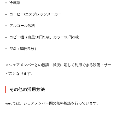
冷蔵庫
コーヒー/エスプレッソメーカー
アルコール飲料
コピー機（白黒10円/1枚、カラー30円/1枚）
FAX（50円/1枚）
※シェアメンバーとの協議・状況に応じて利用できる設備・サー
ビスとなります。
その他の活用方法
yardでは、シェアメンバー間の無料相談を行っています。