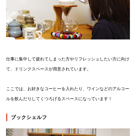
仕事に集中して疲れてしまった方やリフレッシュしたい方に向け
て、ドリンクスペースが用意されています。
ここでは、お好きなコーヒーを入れたり、ワインなどのアルコー
ルを飲んだりしてくつろげるスペースになっています！
ブックシェルフ