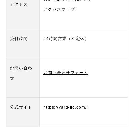
アクセス
アクセスマップ
受付時間
24時間営業（不定休）
お問い合わ
お問い合わせフォーム
せ
公式サイト
https://yard-llc.com/