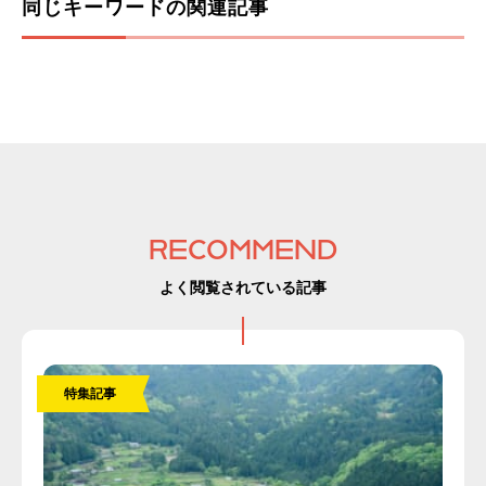
同じキーワードの関連記事
RECOMMEND
よく閲覧されている記事
特集記事