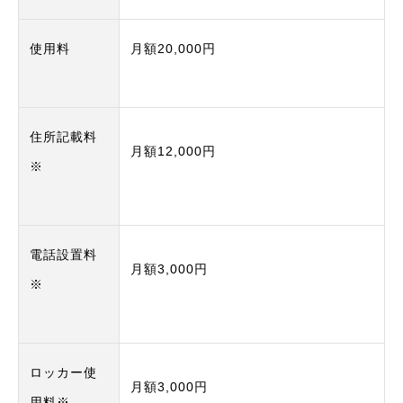
使用料
月額20,000円
住所記載料
月額12,000円
※
電話設置料
月額3,000円
※
ロッカー使
月額3,000円
用料※