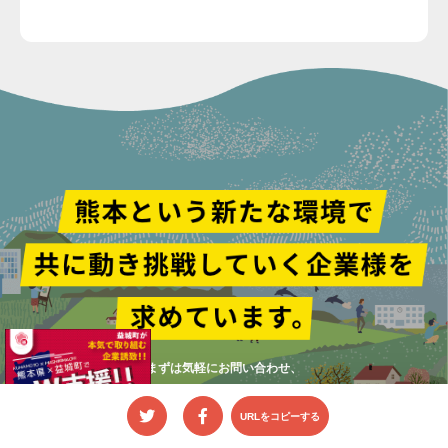
まずは気軽にお問い合わせ、
又は、オンライン相談申し込みをしてください。
URLをコピーする