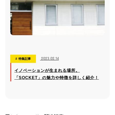
2023.02.14
特集記事
イノベーションが生まれる場所。
「SOCKET」の魅力や特徴を詳しく紹介！