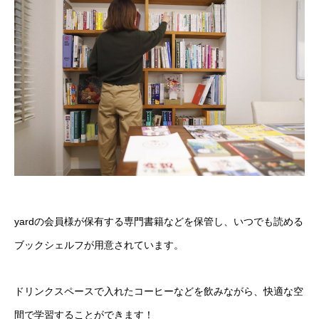
yardの会員様が保有する専門書籍などを保管し、いつでも読める
ブックシェルフが用意されています。
ドリンクスペースで入れたコーヒーなどを飲みながら、快適な空
間で学習することができます！