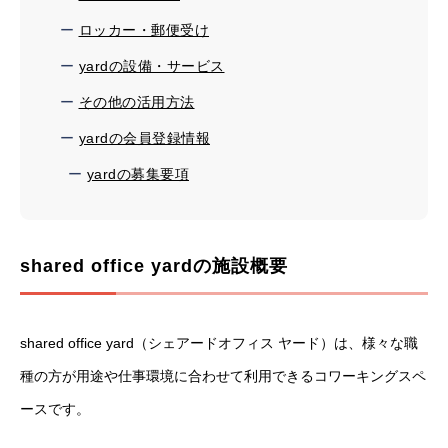
ロッカー・郵便受け
yardの設備・サービス
その他の活用方法
yardの会員登録情報
yardの募集要項
shared office yardの施設概要
shared office yard（シェアードオフィス ヤード）は、様々な職
種の方が用途や仕事環境に合わせて利用できるコワーキングスペ
ースです。