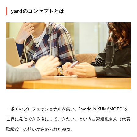
yardのコンセプトとは
「多くのプロフェッショナルが集い、”made in KUMAMOTO”を
世界に発信できる場にしていきたい」という古家達也さん（代表
取締役）の想いが込められたyard。