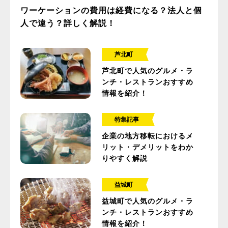
ワーケーションの費用は経費になる？法人と個
人で違う？詳しく解説！
芦北町
芦北町で人気のグルメ・ラ
ンチ・レストランおすすめ
情報を紹介！
特集記事
企業の地方移転におけるメ
リット・デメリットをわか
りやすく解説
益城町
益城町で人気のグルメ・ラ
ンチ・レストランおすすめ
情報を紹介！