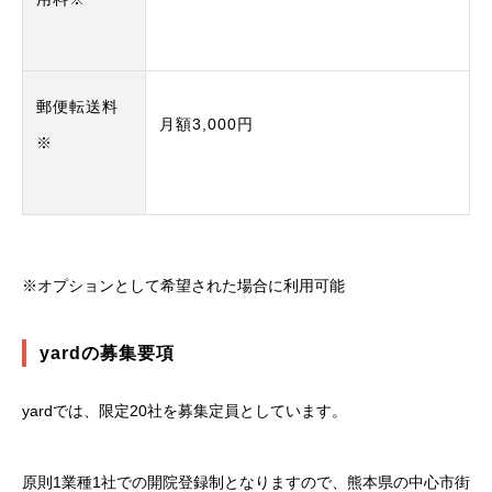
郵便転送料
月額3,000円
※
※オプションとして希望された場合に利用可能
yardの募集要項
yardでは、限定20社を募集定員としています。
原則1業種1社での開院登録制となりますので、熊本県の中心市街