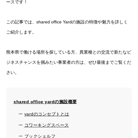
ースです！
この記事では、shared office Yardの施設の特徴や魅力を詳しく
ご紹介します。
熊本県で働ける場所を探している方、異業種との交流で新たなビ
ジネスチャンスを掴みたい事業者の方は、ぜひ最後までご覧くだ
さい。
shared office yardの施設概要
yardのコンセプトとは
コワーキングスペース
ブックシェルフ