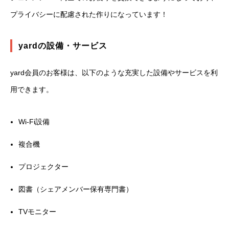
プライバシーに配慮された作りになっています！
yardの設備・サービス
yard会員のお客様は、以下のような充実した設備やサービスを利
用できます。
Wi-Fi設備
複合機
プロジェクター
図書（シェアメンバー保有専門書）
TVモニター