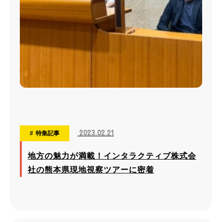
2023.02.21
特集記事
地方の魅力が満載！インタラクティブ株式会
社の熊本県現地視察ツアーに密着