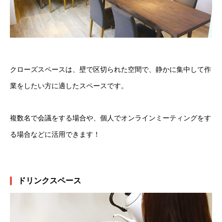
クローズスペースは、壁で区切られた空間で、静かに集中して作
業をしたい方に適したスペースです。
複数名で会議をする場合や、個人でオンラインミーティングをす
る場合などに活用できます！
ドリンクスペース