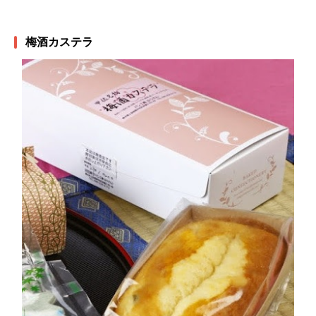
梅酒カステラ