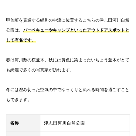
甲佐町を貫通する緑川の中流に位置するこちらの津志田河川自然
公園は、
バーベキューやキャンプといったアウトドアスポットと
して有名です。
春は河川敷の桜並木、秋には黄色に染まったいちょう並木がとて
も綺麗で多くの写真家が訪れます。
冬には澄み切った空気の中でゆっくりと流れる時間を過ごすこと
もできます。
名称
津志田河川自然公園