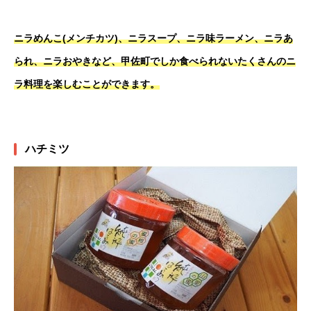
ニラめんこ(メンチカツ)、ニラスープ、ニラ味ラーメン、ニラあ
られ、ニラおやきなど、甲佐町でしか食べられないたくさんのニ
ラ料理を楽しむことができます。
ハチミツ