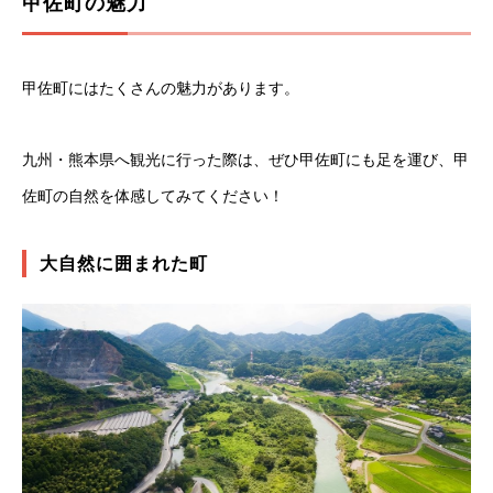
甲佐町の魅力
甲佐町にはたくさんの魅力があります。
九州・熊本県へ観光に行った際は、ぜひ甲佐町にも足を運び、甲
佐町の自然を体感してみてください！
大自然に囲まれた町