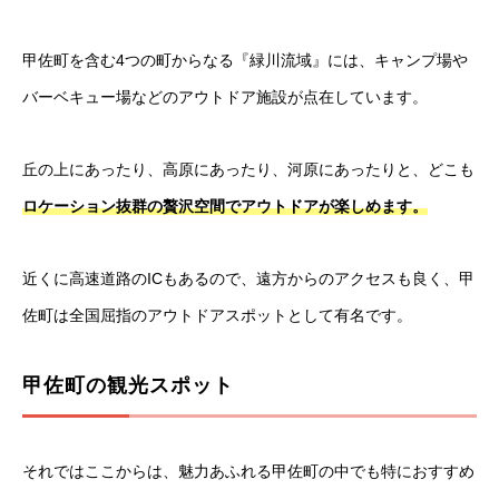
甲佐町を含む4つの町からなる『緑川流域』には、キャンプ場や
バーベキュー場などのアウトドア施設が点在しています。
丘の上にあったり、高原にあったり、河原にあったりと、どこも
ロケーション抜群の贅沢空間でアウトドアが楽しめます。
近くに高速道路のICもあるので、遠方からのアクセスも良く、甲
佐町は全国屈指のアウトドアスポットとして有名です。
甲佐町の観光スポット
それではここからは、魅力あふれる甲佐町の中でも特におすすめ