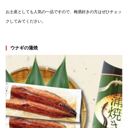
お土産としても人気の一品ですので、梅酒好きの方はぜひチェッ
クしてみてください。
ウナギの蒲焼