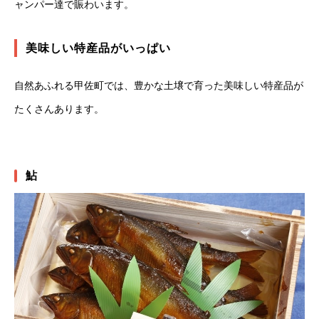
ャンパー達で賑わいます。
美味しい特産品がいっぱい
自然あふれる甲佐町では、豊かな土壌で育った美味しい特産品が
たくさんあります。
鮎