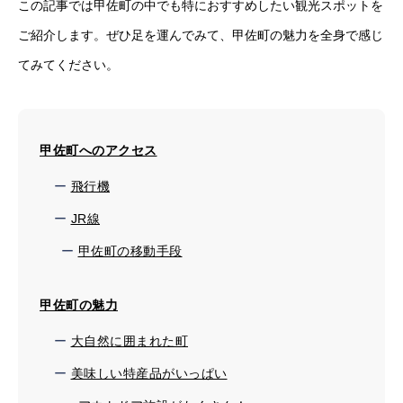
この記事では甲佐町の中でも特におすすめしたい観光スポットを
ご紹介します。ぜひ足を運んでみて、甲佐町の魅力を全身で感じ
てみてください。
甲佐町へのアクセス
飛行機
JR線
甲佐町の移動手段
甲佐町の魅力
大自然に囲まれた町
美味しい特産品がいっぱい