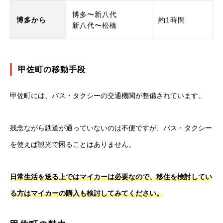
博多〜新八代
博多から
約1時間
新八代〜松橋
甲佐町の移動手段
甲佐町には、バス・タクシーの交通機関が整備されています。
残念ながら鉄道が通っていないのは不便ですが、バス・タクシー
を使えば観光で困ることはありません。
日常生活を送る上ではマイカーは必要なので、移住を検討してい
る方はマイカーの購入も検討してみてください。