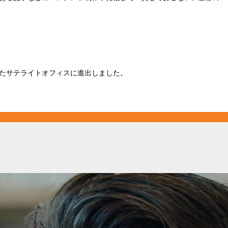
たサテライトオフィスに進出しました。