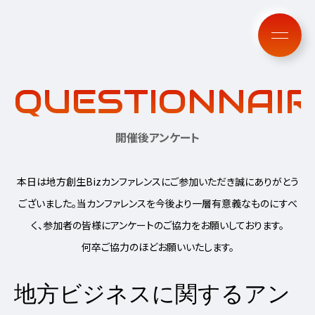
QUESTIONNAIR
開催後アンケート
本日は地方創生Bizカンファレンスにご参加いただき誠にありがとう
ございました。
当カンファレンスを今後より一層有意義なものにすべ
く、参加者の皆様にアンケートのご協力をお願いしております。
何卒ご協力のほどお願いいたします。